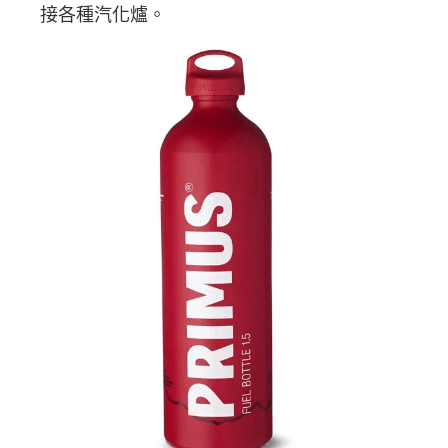
每筆NT$60，滿NT$490(含以上)免運費
接各種汽化爐。
宅配
每筆NT$80，滿NT$490(含以上)免運費
離島宅配
每筆NT$80，滿NT$490(含以上)免運費
付款後門市自取
免運費