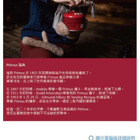
顯示電腦版詳細說明