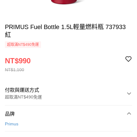
PRIMUS Fuel Bottle 1.5L輕量燃料瓶 737933
紅
超取滿NT$490免運
NT$990
NT$1,100
付款與運送方式
超取滿NT$490免運
付款方式
品牌
信用卡一次付款
Primus
信用卡分期付款