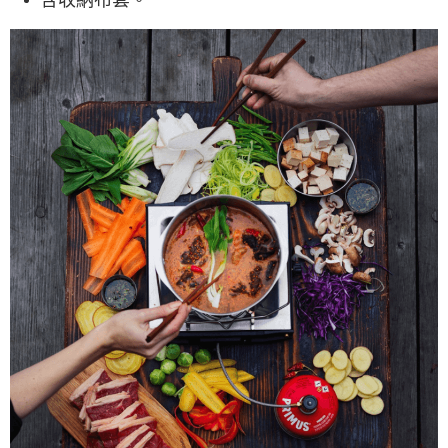
含收納布套。
每筆NT$60，滿NT$490(含以上)免運費
宅配
每筆NT$80，滿NT$490(含以上)免運費
離島宅配
每筆NT$80，滿NT$490(含以上)免運費
付款後門市自取
免運費