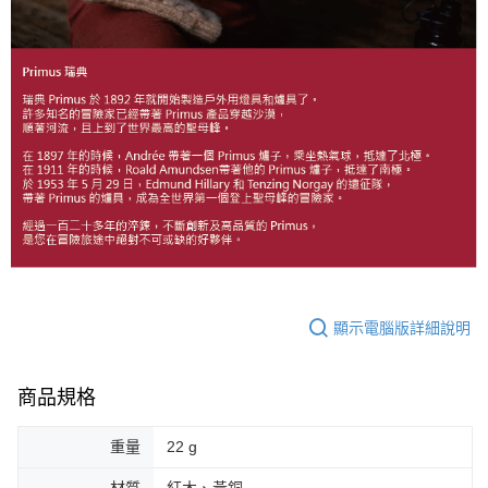
顯示電腦版詳細說明
商品規格
重量
22 g