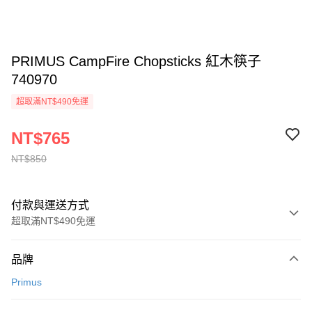
PRIMUS CampFire Chopsticks 紅木筷子
740970
超取滿NT$490免運
NT$765
NT$850
付款與運送方式
超取滿NT$490免運
付款方式
品牌
信用卡一次付款
Primus
信用卡分期付款