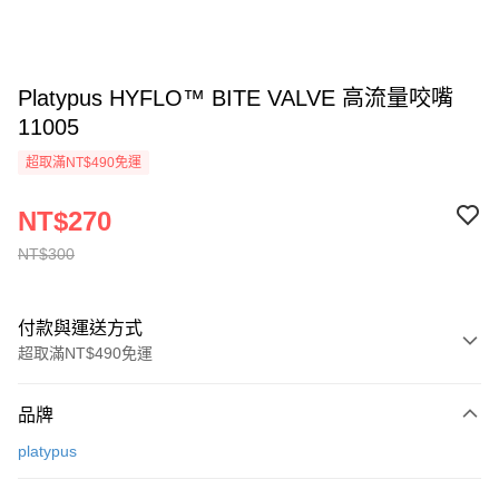
Platypus HYFLO™ BITE VALVE 高流量咬嘴
11005
超取滿NT$490免運
NT$270
NT$300
付款與運送方式
超取滿NT$490免運
付款方式
品牌
信用卡一次付款
platypus
信用卡分期付款