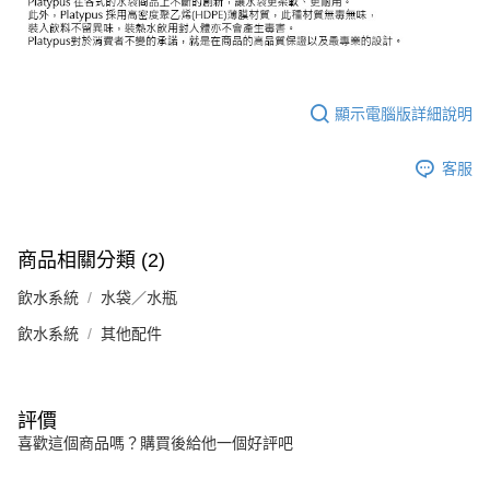
顯示電腦版詳細說明
客服
商品相關分類 (2)
飲水系統
水袋／水瓶
飲水系統
其他配件
評價
喜歡這個商品嗎？購買後給他一個好評吧