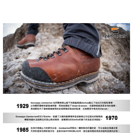
每筆NT$60，滿NT$490(含以上)免運費
付款後7-11取貨
每筆NT$60，滿NT$490(含以上)免運費
宅配
每筆NT$80，滿NT$490(含以上)免運費
離島宅配
每筆NT$80，滿NT$490(含以上)免運費
付款後門市自取
免運費