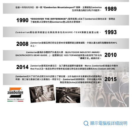
顯示電腦版詳細說明