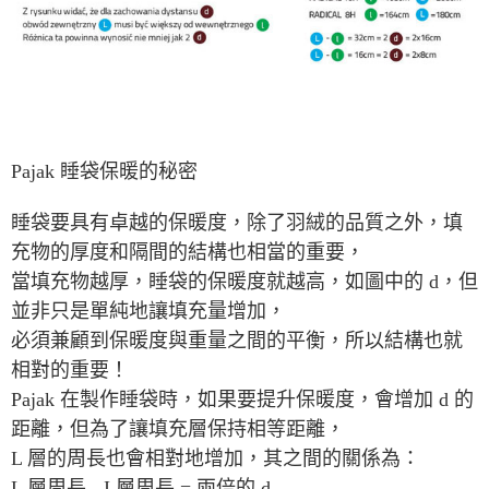
Pajak 睡袋保暖的秘密
睡袋要具有卓越的保暖度，除了羽絨的品質之外，填
充物的厚度和隔間的結構也相當的重要，
當填充物越厚，睡袋的保暖度就越高，如圖中的 d，但
並非只是單純地讓填充量增加，
必須兼顧到保暖度與重量之間的平衡，所以結構也就
相對的重要！
Pajak 在製作睡袋時，如果要提升保暖度，會增加 d 的
距離，但為了讓填充層保持相等距離，
L 層的周長也會相對地增加，其之間的關係為：
L 層周長 - I 層周長 = 兩倍的 d