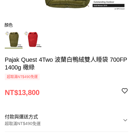
顏色
Pajak Quest 4Two 波蘭白鴨絨雙人睡袋 700FP
1400g 橄綠
超取滿NT$490免運
NT$13,800
付款與運送方式
超取滿NT$490免運