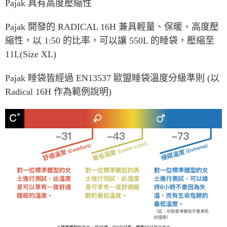
Pajak 具有高度壓縮性
Pajak 開發的 RADICAL 16H 兼具輕量、保暖、高度壓
縮性，以 1:50 的比率，可以讓 550L 的睡袋，壓縮至
11L(Size XL)
Pajak 睡袋皆經過 EN13537 歐盟睡袋溫度分級準則 (以
Radical 16H 作為範例說明)