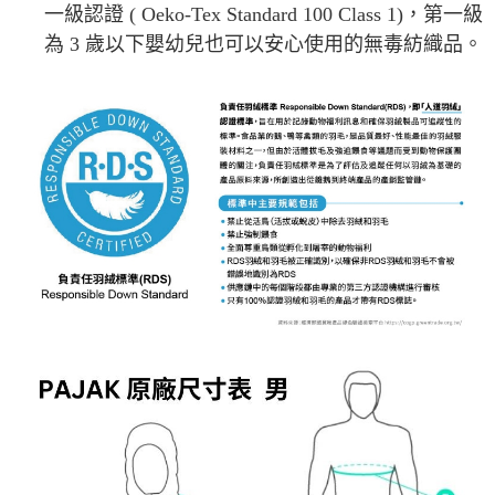
一級認證 ( Oeko-Tex Standard 100 Class 1)，第一級
為 3 歲以下嬰幼兒也可以安心使用的無毒紡織品。