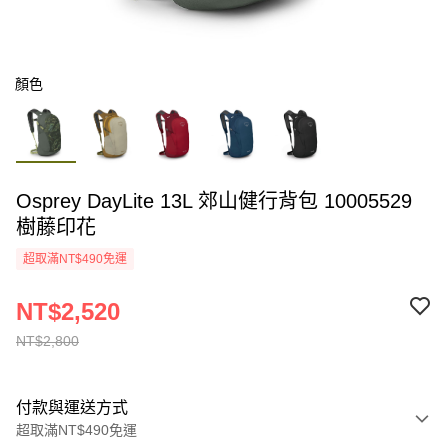
顏色
Osprey DayLite 13L 郊山健行背包 10005529
樹藤印花
超取滿NT$490免運
NT$2,520
NT$2,800
付款與運送方式
超取滿NT$490免運