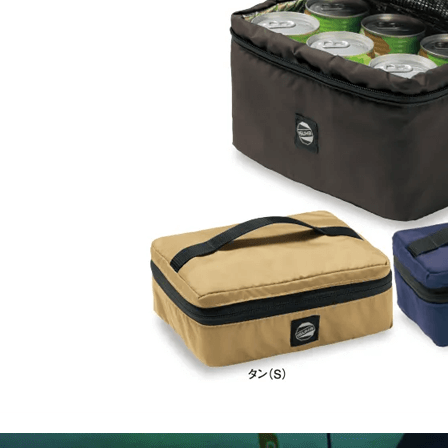
付款後門
免運費