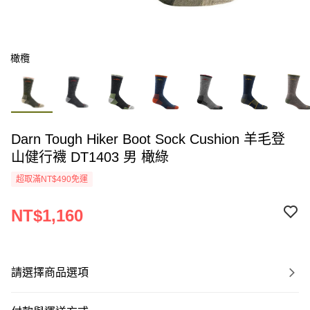
橄欖
Darn Tough Hiker Boot Sock Cushion 羊毛登
山健行襪 DT1403 男 橄綠
超取滿NT$490免運
NT$1,160
請選擇商品選項