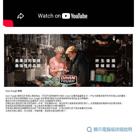
顯示電腦版詳細說明