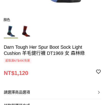
顏色
Darn Tough Her Spur Boot Sock Light
Cushion 羊毛健行襪 DT1969 女 森林綠
超取滿NT$490免運
NT$1,120
請選擇商品選項