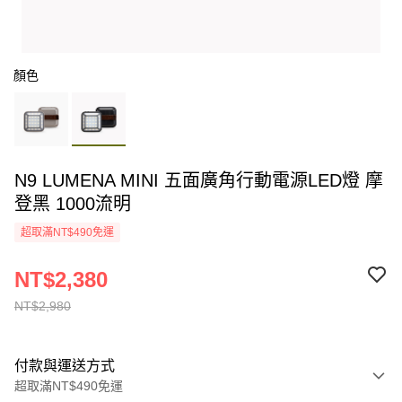
顏色
N9 LUMENA MINI 五面廣角行動電源LED燈 摩
登黑 1000流明
超取滿NT$490免運
NT$2,380
NT$2,980
付款與運送方式
超取滿NT$490免運