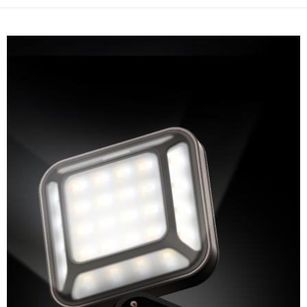
7-11取貨付款
每筆NT$60，滿NT$490(含以上)免運費
付款後7-11取貨
每筆NT$60，滿NT$490(含以上)免運費
宅配
每筆NT$80，滿NT$490(含以上)免運費
離島宅配
每筆NT$80，滿NT$490(含以上)免運費
付款後門市自取
免運費