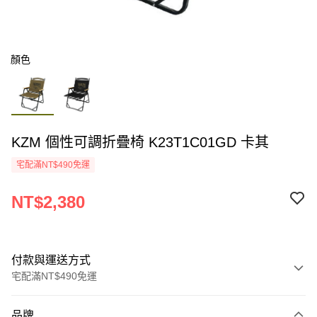
顏色
KZM 個性可調折疊椅 K23T1C01GD 卡其
宅配滿NT$490免運
NT$2,380
付款與運送方式
宅配滿NT$490免運
付款方式
品牌