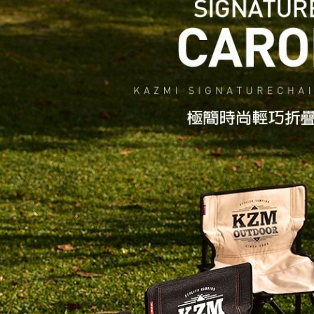
付款後門
免運費