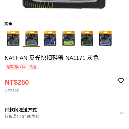
顏色
NATHAN 反光快扣鞋帶 NA1171 灰色
超取滿NT$490免運
NT$250
NT$320
付款與運送方式
超取滿NT$490免運
付款方式