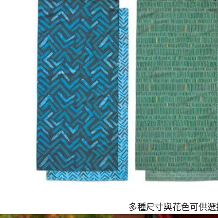
多種尺寸與花色可供選