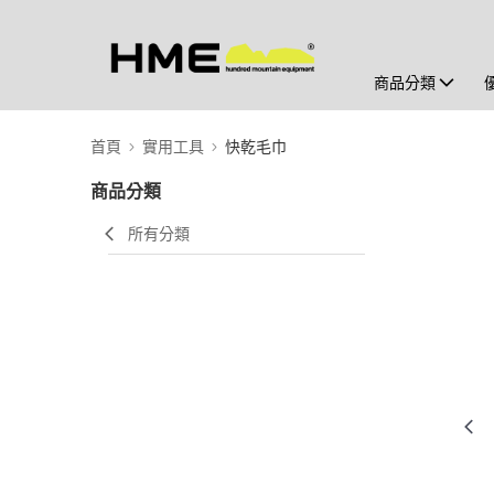
商品分類
首頁
實用工具
快乾毛巾
商品分類
所有分類