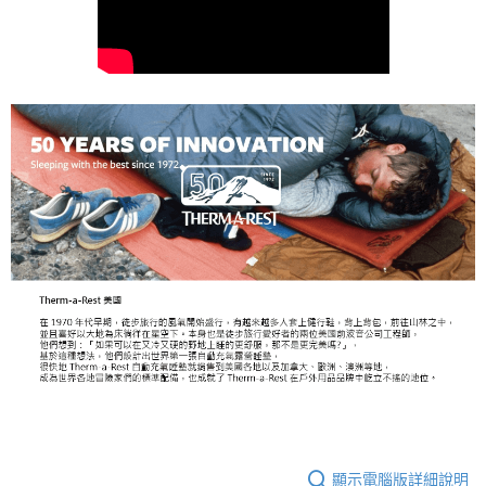
顯示電腦版詳細說明