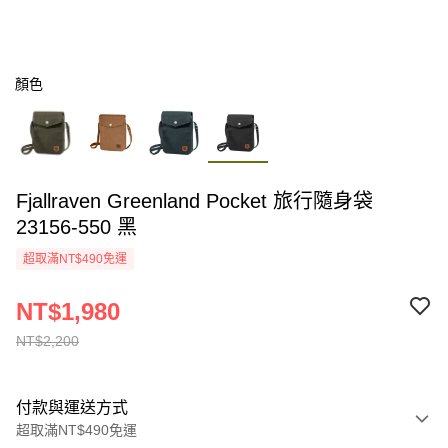
顏色
Fjallraven Greenland Pocket 旅行隨身袋
23156-550 黑
超取滿NT$490免運
NT$1,980
NT$2,200
付款與運送方式
超取滿NT$490免運