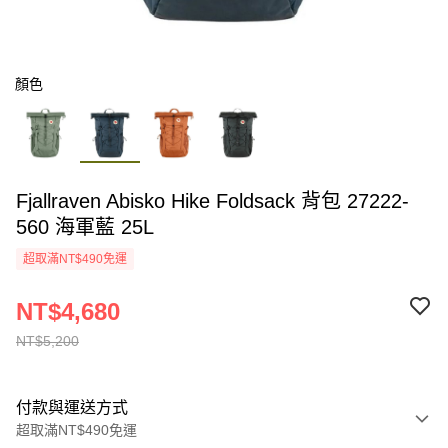
顏色
Fjallraven Abisko Hike Foldsack 背包 27222-
560 海軍藍 25L
超取滿NT$490免運
NT$4,680
NT$5,200
付款與運送方式
超取滿NT$490免運