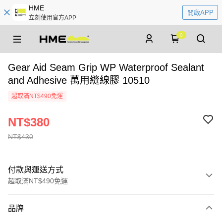
HME
開啟APP
立刻使用官方APP
0
Gear Aid Seam Grip WP Waterproof Sealant
and Adhesive 萬用縫線膠 10510
超取滿NT$490免運
NT$380
NT$430
付款與運送方式
超取滿NT$490免運
付款方式
品牌
信用卡一次付款