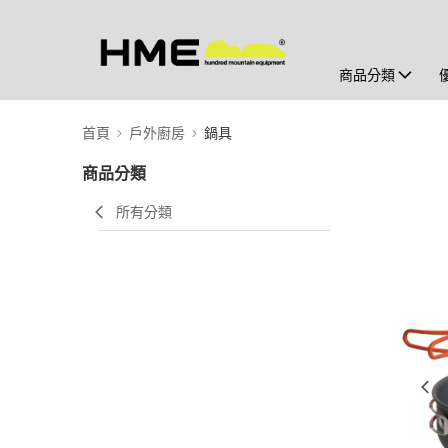
商品分類
首頁
戶外廚房
鍋具
商品分類
所有分類