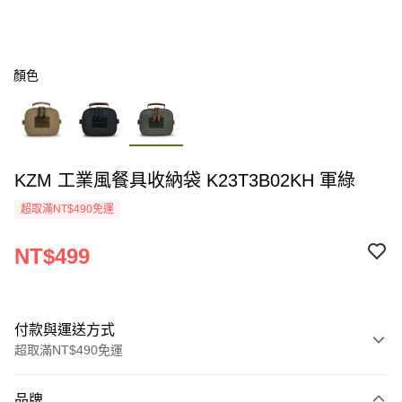
顏色
KZM 工業風餐具收納袋 K23T3B02KH 軍綠
超取滿NT$490免運
NT$499
付款與運送方式
超取滿NT$490免運
付款方式
品牌