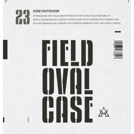
每筆NT$60，滿NT$490(含以上)免運費
付款後7-11取貨
每筆NT$60，滿NT$490(含以上)免運費
宅配
每筆NT$80，滿NT$490(含以上)免運費
離島宅配
每筆NT$80，滿NT$490(含以上)免運費
付款後門市自取
免運費