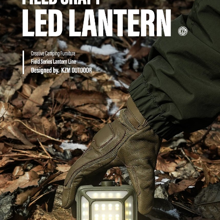
宅配
每筆NT$80，滿NT$490(含以上)免運費
離島宅配
每筆NT$80，滿NT$490(含以上)免運費
付款後門市自取
免運費