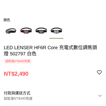
顏色
LED LENSER HF6R Core 充電式數位調焦頭
燈 502797 白色
超取滿NT$490免運
NT$2,490
付款與運送方式
超取滿NT$490免運