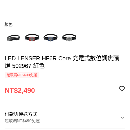
顏色
LED LENSER HF6R Core 充電式數位調焦頭
燈 502967 紅色
超取滿NT$490免運
NT$2,490
付款與運送方式
超取滿NT$490免運