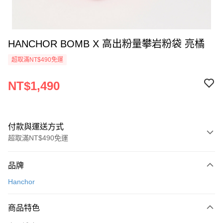
HANCHOR BOMB X 高出粉量攀岩粉袋 亮橘
超取滿NT$490免運
NT$1,490
付款與運送方式
超取滿NT$490免運
付款方式
品牌
信用卡一次付款
Hanchor
信用卡分期付款
3 期 0 利率 每期
NT$496
21家銀行
商品特色
合作金庫商業銀行
第一商業銀行