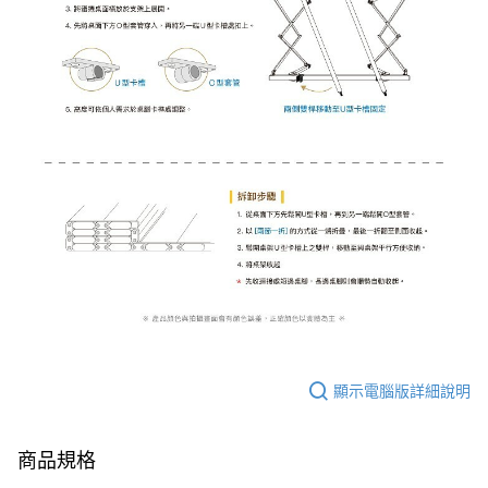
顯示電腦版詳細說明
商品規格