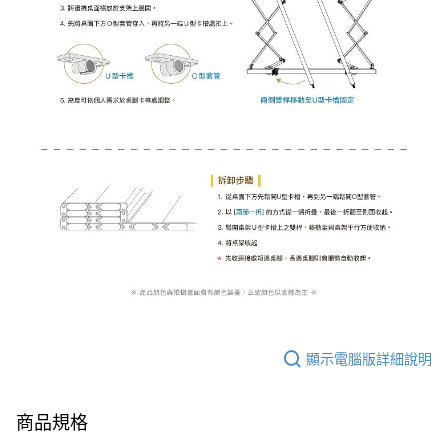
顯示電腦版詳細說明
商品規格