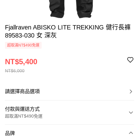
Fjallraven ABISKO LITE TREKKING 健行長褲
89583-030 女 深灰
超取滿NT$490免運
NT$5,400
NT$6,000
請選擇商品選項
付款與運送方式
超取滿NT$490免運
付款方式
品牌
信用卡一次付款