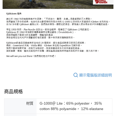
顯示電腦版詳細說明
商品規格
材質
G-1000＠ Lite：65% polyester， 35％
cotton 88％ polyamide， 12% elastane