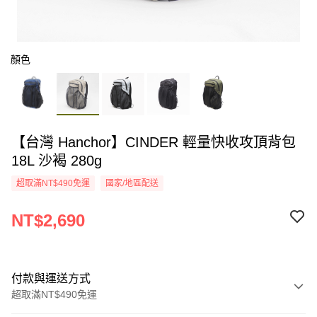
顏色
【台灣 Hanchor】CINDER 輕量快收攻頂背包
18L 沙褐 280g
超取滿NT$490免運
國家/地區配送
NT$2,690
付款與運送方式
超取滿NT$490免運