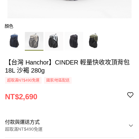
顏色
【台灣 Hanchor】CINDER 輕量快收攻頂背包
18L 沙褐 280g
超取滿NT$490免運
國家/地區配送
NT$2,690
付款與運送方式
超取滿NT$490免運