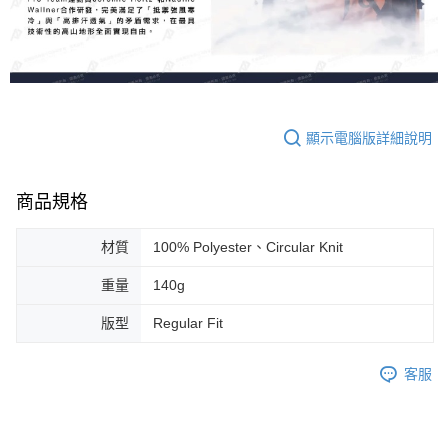
顯示電腦版詳細說明
商品規格
材質
100% Polyester、Circular Knit
重量
140g
版型
Regular Fit
客服