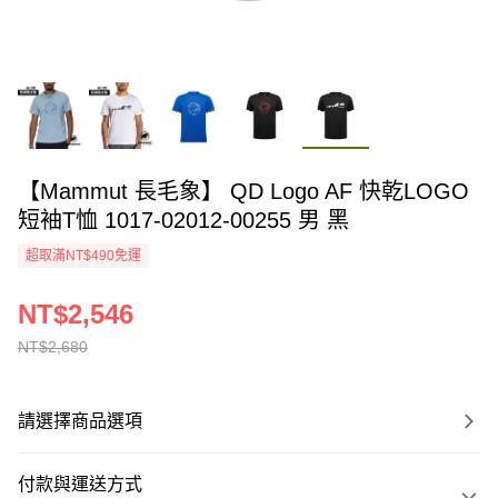
【Mammut 長毛象】 QD Logo AF 快乾LOGO
短袖T恤 1017-02012-00255 男 黑
超取滿NT$490免運
NT$2,546
NT$2,680
請選擇商品選項
付款與運送方式