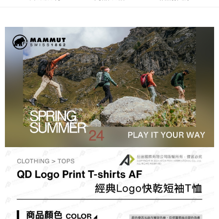
每筆NT$60，滿NT$490(含以上)免運費
7-11取貨付款
每筆NT$60，滿NT$490(含以上)免運費
付款後7-11取貨
每筆NT$60，滿NT$490(含以上)免運費
宅配
每筆NT$80，滿NT$490(含以上)免運費
離島宅配
每筆NT$80，滿NT$490(含以上)免運費
付款後門市自取
免運費