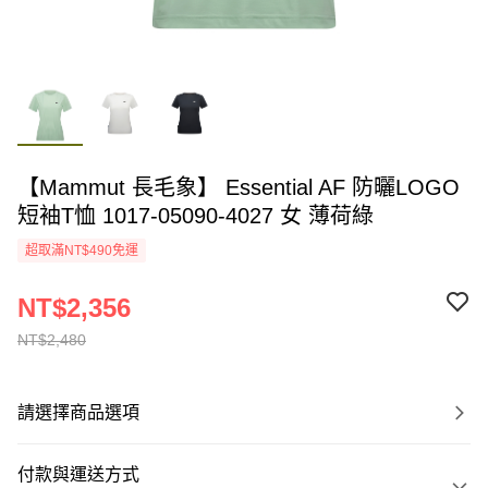
【Mammut 長毛象】 Essential AF 防曬LOGO
短袖T恤 1017-05090-4027 女 薄荷綠
超取滿NT$490免運
NT$2,356
NT$2,480
請選擇商品選項
付款與運送方式