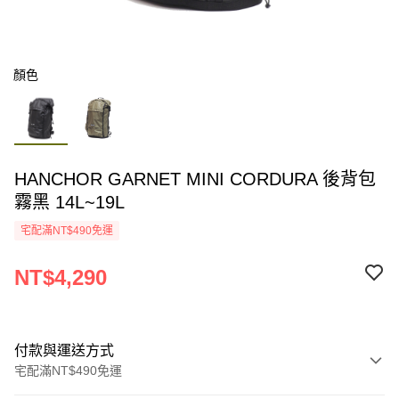
顏色
HANCHOR GARNET MINI CORDURA 後背包
霧黑 14L~19L
宅配滿NT$490免運
NT$4,290
付款與運送方式
宅配滿NT$490免運