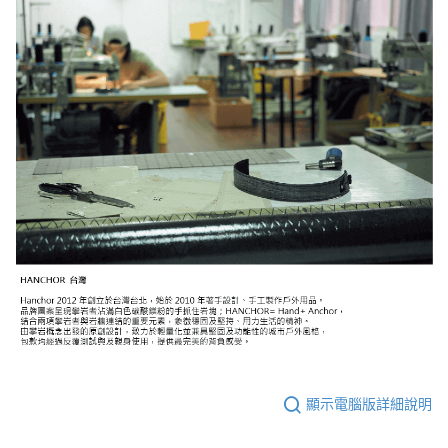
顯示電腦版詳細說明