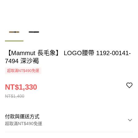
【Mammut 長毛象】 LOGO腰帶 1192-00141-
7494 深沙褐
超取滿NT$490免運
NT$1,330
NT$1,400
付款與運送方式
超取滿NT$490免運
付款方式