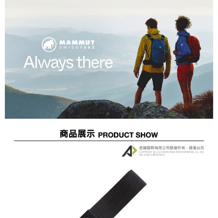
7-11取貨付款
每筆NT$60，滿NT$490(含以上)免運費
付款後7-11取貨
每筆NT$60，滿NT$490(含以上)免運費
宅配
每筆NT$80，滿NT$490(含以上)免運費
離島宅配
每筆NT$80，滿NT$490(含以上)免運費
付款後門市自取
免運費