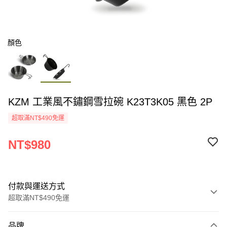
顏色
KZM 工業風不鏽鋼雪拉碗 K23T3K05 黑色 2P
超取滿NT$490免運
NT$980
付款與運送方式
超取滿NT$490免運
付款方式
品牌