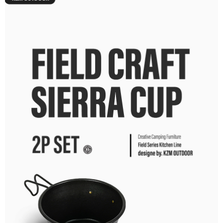
每筆NT$60，滿NT$490(含以上)免運費
付款後7-11取貨
每筆NT$60，滿NT$490(含以上)免運費
宅配
每筆NT$80，滿NT$490(含以上)免運費
離島宅配
每筆NT$80，滿NT$490(含以上)免運費
付款後門市自取
免運費