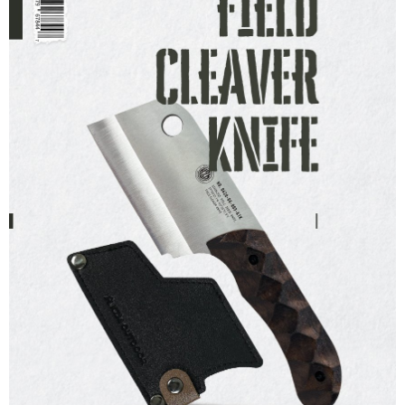
宅配
每筆NT$80，滿NT$490(含以上)免運費
離島宅配
每筆NT$80，滿NT$490(含以上)免運費
付款後門市自取
免運費