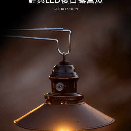
宅配
每筆NT$80，滿NT$490(含以上)免運費
離島宅配
每筆NT$80，滿NT$490(含以上)免運費
付款後門市自取
免運費