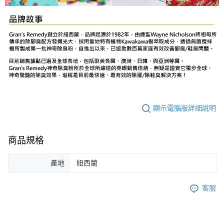
顯示電腦版詳細說明
商品規格
產地
紐西蘭
客服