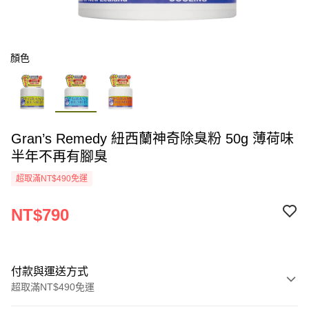
顏色
Gran’s Remedy 紐西蘭神奇除臭粉 50g 薄荷味
半年不再有腳臭
超取滿NT$490免運
NT$790
付款與運送方式
超取滿NT$490免運