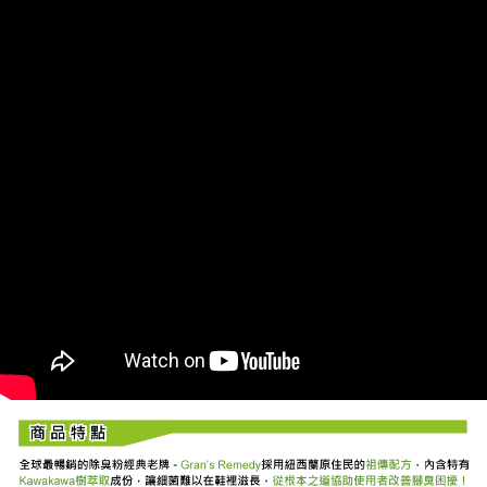
7-11取貨付款
每筆NT$60，滿NT$490(含以上)免運費
付款後7-11取貨
每筆NT$60，滿NT$490(含以上)免運費
宅配
每筆NT$80，滿NT$490(含以上)免運費
離島宅配
每筆NT$80，滿NT$490(含以上)免運費
付款後門市自取
免運費