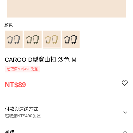
顏色
CARGO D型登山扣 沙色 M
超取滿NT$490免運
NT$89
付款與運送方式
超取滿NT$490免運
付款方式
品牌