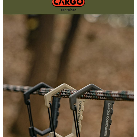
每筆NT$60，滿NT$490(含以上)免運費
付款後7-11取貨
每筆NT$60，滿NT$490(含以上)免運費
宅配
每筆NT$80，滿NT$490(含以上)免運費
離島宅配
每筆NT$80，滿NT$490(含以上)免運費
付款後門市自取
免運費