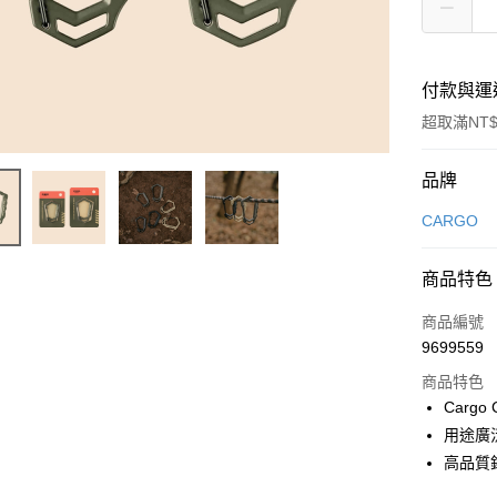
付款與運
超取滿NT$
付款方式
品牌
信用卡一
CARGO
信用卡分
商品特色
3 期 
商品編號
合作金
超商取貨
9699559
華南商
LINE Pay
上海商
商品特色
國泰世
Cargo
Apple Pay
臺灣中
用途廣
匯豐（
ATM付款
高品質
聯邦商
元大商