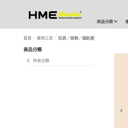
商品分類
首頁
實用工具
扣具／掛鉤／鑰匙圈
商品分類
所有分類