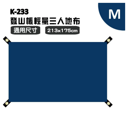
宅配
每筆NT$80，滿NT$490(含以上)免運費
離島宅配
每筆NT$80，滿NT$490(含以上)免運費
付款後門市自取
免運費