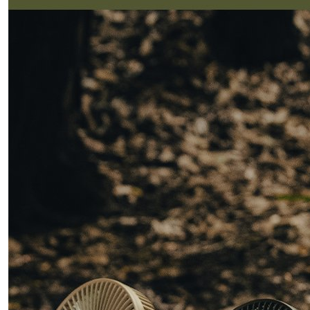
付款後門
免運費