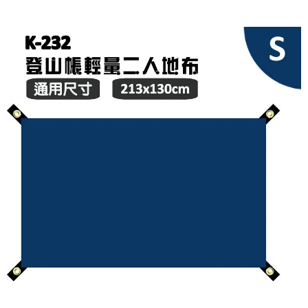
宅配
每筆NT$80，滿NT$490(含以上)免運費
離島宅配
每筆NT$80，滿NT$490(含以上)免運費
付款後門市自取
免運費