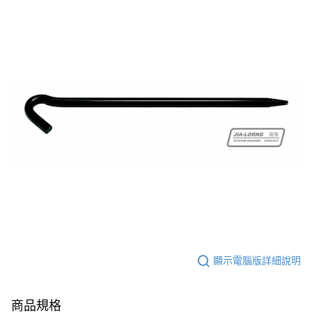
宅配
每筆NT$80，滿NT$490(含以上)免運費
離島宅配
每筆NT$80，滿NT$490(含以上)免運費
付款後門市自取
免運費
顯示電腦版詳細說明
商品規格