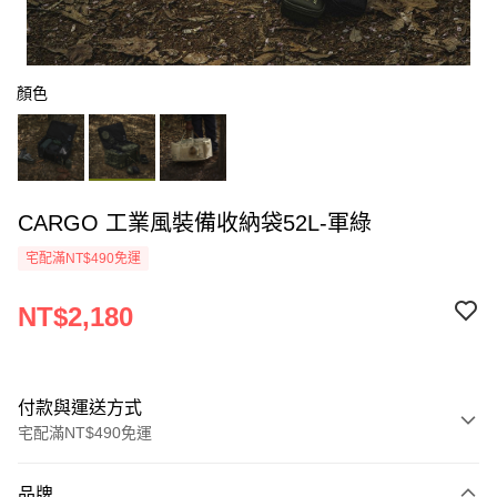
顏色
CARGO 工業風裝備收納袋52L-軍綠
宅配滿NT$490免運
NT$2,180
付款與運送方式
宅配滿NT$490免運
付款方式
品牌