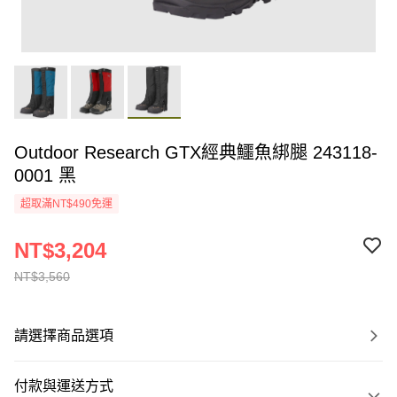
Outdoor Research GTX經典鱷魚綁腿 243118-
0001 黑
超取滿NT$490免運
NT$3,204
NT$3,560
請選擇商品選項
付款與運送方式