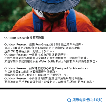
顯示電腦版詳細說明