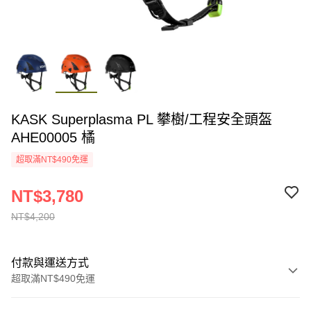
KASK Superplasma PL 攀樹/工程安全頭盔
AHE00005 橘
超取滿NT$490免運
NT$3,780
NT$4,200
付款與運送方式
超取滿NT$490免運
付款方式