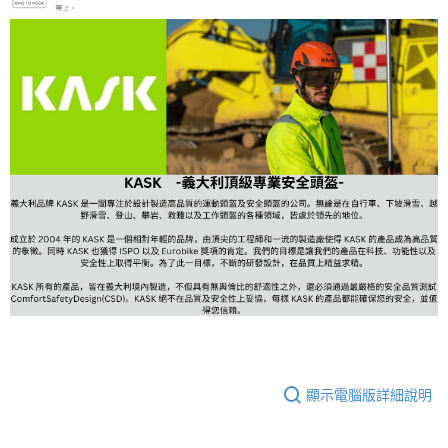
顯示電腦版詳細說明