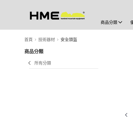
商品分類
首頁
技術器材
安全頭盔
商品分類
所有分類