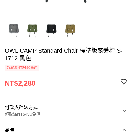
OWL CAMP Standard Chair 標準版露營椅 S-
1712 黑色
超取滿NT$490免運
NT$2,280
付款與運送方式
超取滿NT$490免運
付款方式
品牌