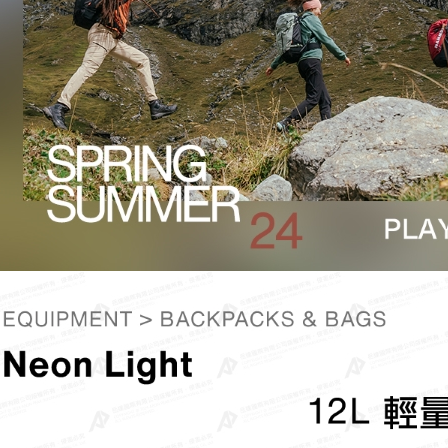
付款後門
免運費